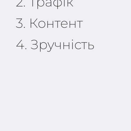
2. Трафік
3. Контент
4. Зручність