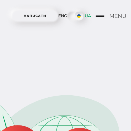
MENU
ENG
UA
НАПИСАТИ