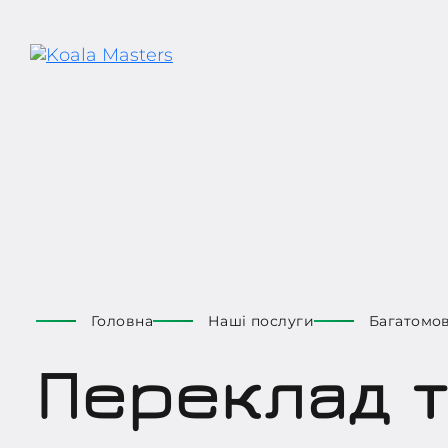
Головна
Наші послуги
Багатомов
Переклад 