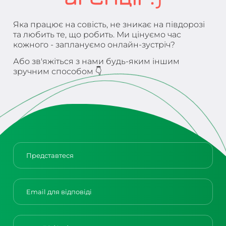
Яка працює на совість, не зникає на півдорозі
та любить те, що робить. Ми цінуємо час
кожного - заплануємо онлайн-зустріч?
Або зв'яжіться з нами будь-яким іншим
зручним способом 👇