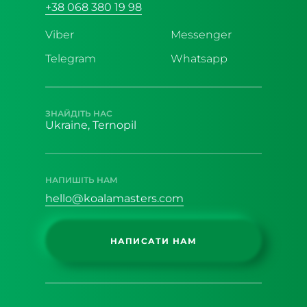
+38 068 380 19 98
Viber
Messenger
Telegram
Whatsapp
ЗНАЙДІТЬ НАС
Ukraine, Ternopil
НАПИШІТЬ НАМ
hello@koalamasters.com
НАПИСАТИ НАМ