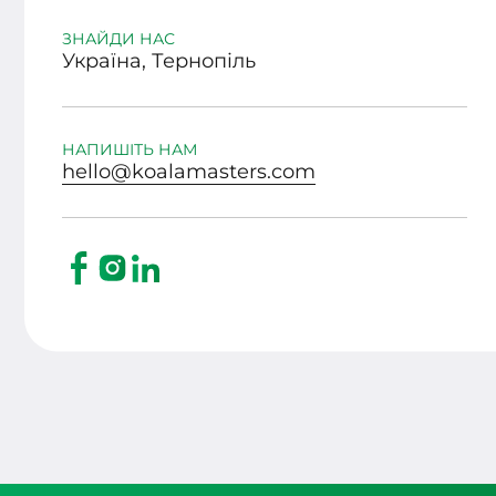
ЗНАЙДИ НАС
Україна, Тернопіль
НАПИШІТЬ НАМ
hello@koalamasters.com