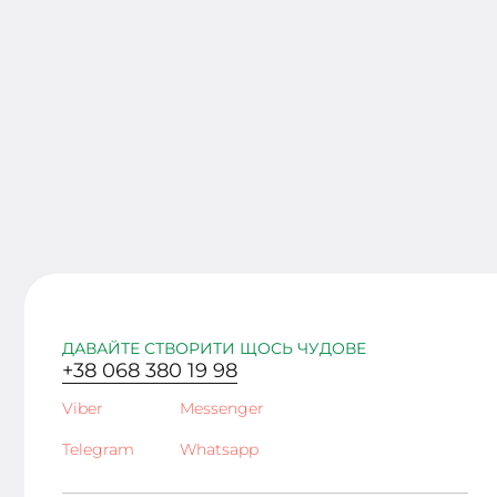
ДАВАЙТЕ СТВОРИТИ ЩОСЬ ЧУДОВЕ
+38 068 380 19 98
Viber
Messenger
Telegram
Whatsapp