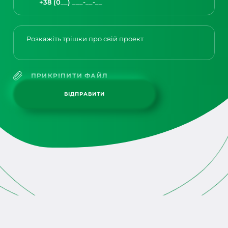
ВІДПРАВИТИ